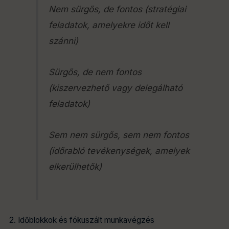
Nem sürgős, de fontos (stratégiai
feladatok, amelyekre időt kell
szánni)
Sürgős, de nem fontos
(kiszervezhető vagy delegálható
feladatok)
Sem nem sürgős, sem nem fontos
(időrabló tevékenységek, amelyek
elkerülhetők)
2. Időblokkok és fókuszált munkavégzés