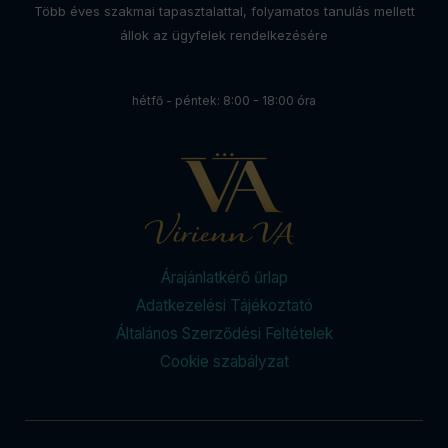
Több éves szakmai tapasztalattal, folyamatos tanulás mellett
állok az ügyfelek rendelkezésére
hétfő - péntek: 8:00 - 18:00 óra
Árajánlatkérő űrlap
Adatkezelési Tájékoztató
Általános Szerződési Feltételek
Cookie szabályzat