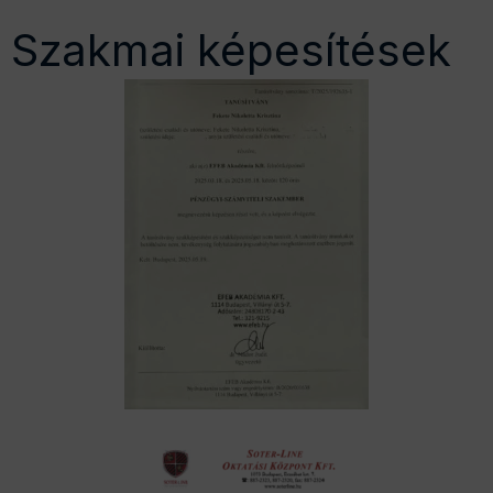
Szakmai képesítések