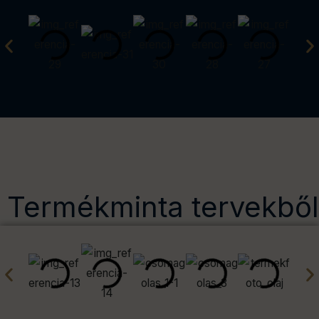
Termékminta tervekből