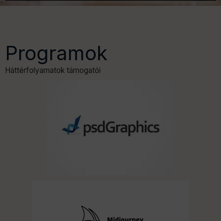
Programok
Háttérfolyamatok támogatói